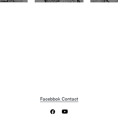
Facebbok Contact