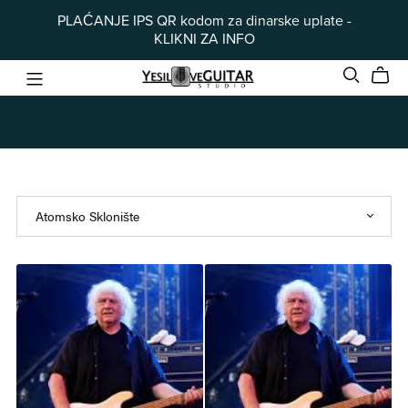
PLAĆANJE IPS QR kodom za dinarske uplate -
KLIKNI ZA INFO